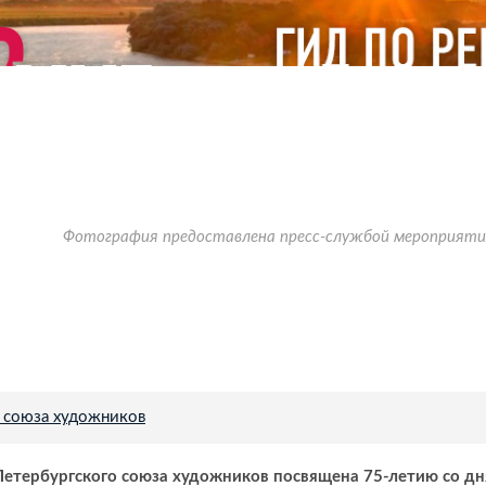
Фотография предоставлена пресс-службой мероприят
 союза художников
Петербургского союза художников посвящена 75-летию со дн