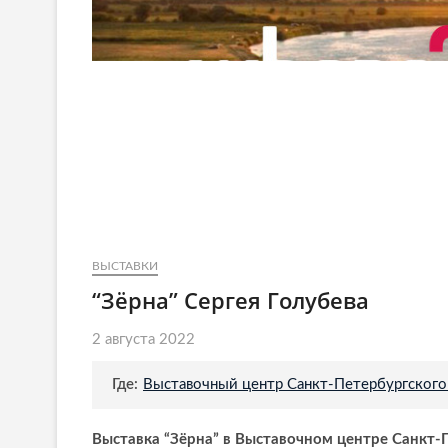
ВЫСТАВКИ
“Зёрна” Сергея Голубева
2 августа 2022
Где:
Выставочный центр Санкт-Петербургского
Выставка “Зёрна” в Выставочном центре Санкт-