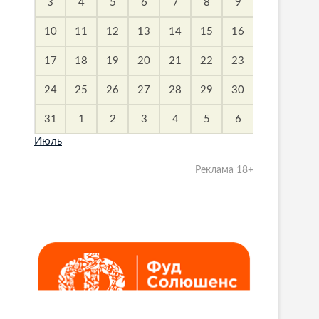
3
4
5
6
7
8
9
10
11
12
13
14
15
16
17
18
19
20
21
22
23
24
25
26
27
28
29
30
31
1
2
3
4
5
6
Июль
Реклама 18+