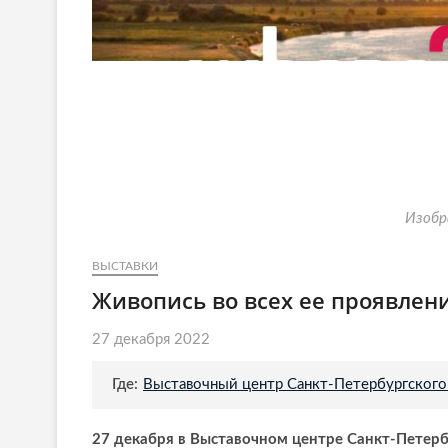
Изобр
ВЫСТАВКИ
Живопись во всех ее проявлен
27 декабря 2022
Где:
Выставочный центр Санкт-Петербургского
27 декабря в Выставочном центре Санкт-Петерб