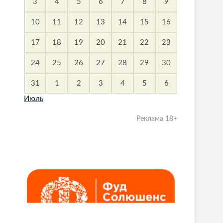
3
4
5
6
7
8
9
10
11
12
13
14
15
16
17
18
19
20
21
22
23
24
25
26
27
28
29
30
31
1
2
3
4
5
6
Июль
Реклама 18+