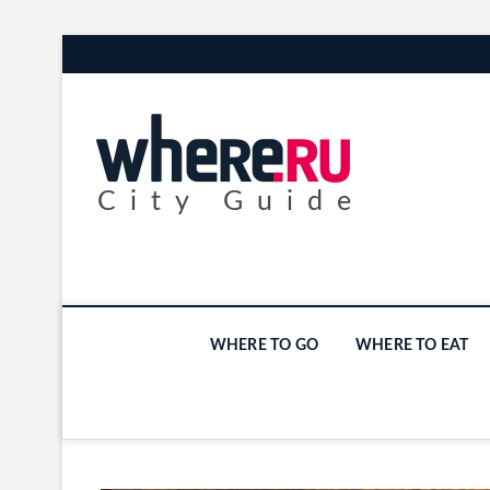
City Guide
WHERE TO GO
WHERE TO EAT