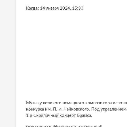
Когда:
14 января 2024, 15:30
Музыку великого немецкого композитора исполн
конкурса им. П. И. Чайковского. Под управлени
1 и Скрипичный концерт Брамса.