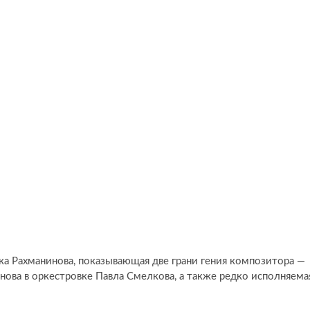
 Рахманинова, показывающая две грани гения композитора —
нова в оркестровке Павла Смелкова, а также редко исполняема