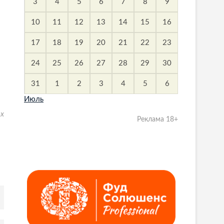
3
4
5
6
7
8
9
10
11
12
13
14
15
16
17
18
19
20
21
22
23
24
25
26
27
28
29
30
31
1
2
3
4
5
6
Июль
-х
Реклама 18+