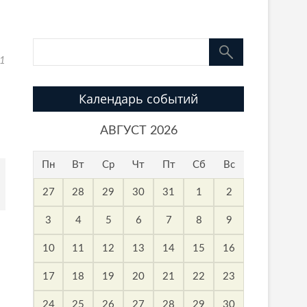
1
Календарь событий
АВГУСТ 2026
Пн
Вт
Ср
Чт
Пт
Сб
Вс
27
28
29
30
31
1
2
3
4
5
6
7
8
9
10
11
12
13
14
15
16
17
18
19
20
21
22
23
24
25
26
27
28
29
30