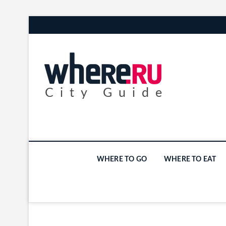
City Guide
WHERE TO GO
WHERE TO EAT